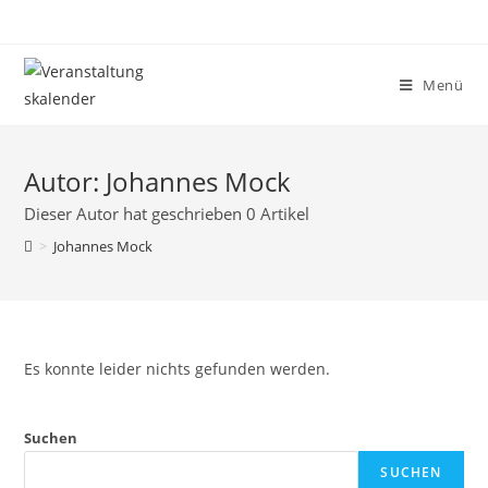
Menü
Autor:
Johannes Mock
Dieser Autor hat geschrieben 0 Artikel
>
Johannes Mock
Es konnte leider nichts gefunden werden.
Suchen
SUCHEN