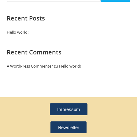
Recent Posts
Hello world!
Recent Comments
A WordPress Commenter
zu
Hello world!
Impressum
Newsletter