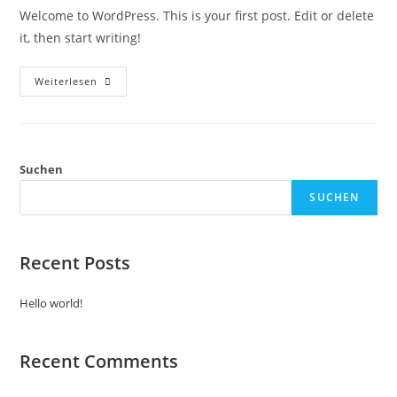
Welcome to WordPress. This is your first post. Edit or delete
it, then start writing!
Weiterlesen
Suchen
SUCHEN
Recent Posts
Hello world!
Recent Comments