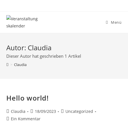
Menü
Autor:
Claudia
Dieser Autor hat geschrieben 1 Artikel
>
Claudia
Hello world!
Claudia
18/09/2023
Uncategorized
Ein Kommentar