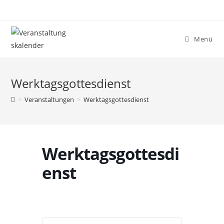
Menü
Werktagsgottesdienst
>
Veranstaltungen
>
Werktagsgottesdienst
Werktagsgottesdi
enst