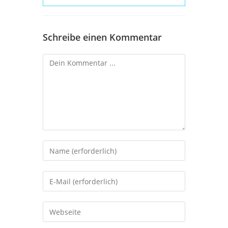
Schreibe einen Kommentar