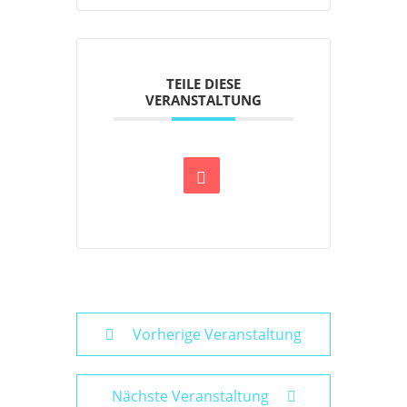
TEILE DIESE
VERANSTALTUNG
Vorherige Veranstaltung
Nächste Veranstaltung