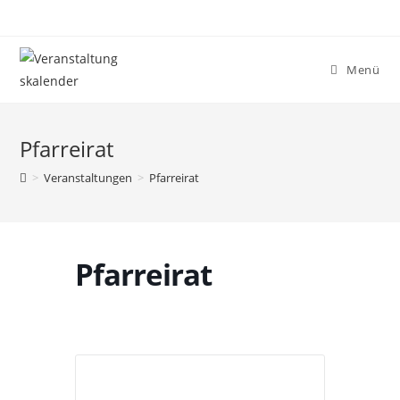
Menü
Pfarreirat
>
Veranstaltungen
>
Pfarreirat
Pfarreirat