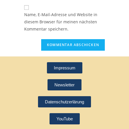
Name, E-Mail-Adresse und Website in
diesem Browser für meinen nächsten
Kommentar speichern.
Impressum
Newsletter
Datenschutzerlärung
YouTube