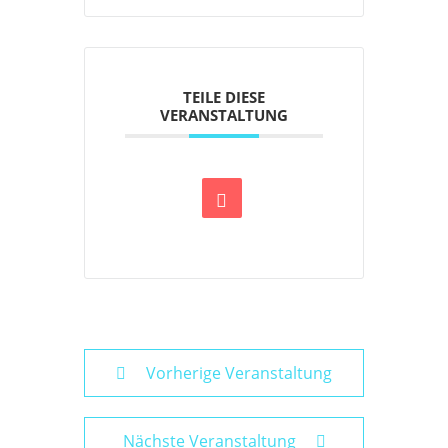
TEILE DIESE
VERANSTALTUNG
Vorherige Veranstaltung
Nächste Veranstaltung