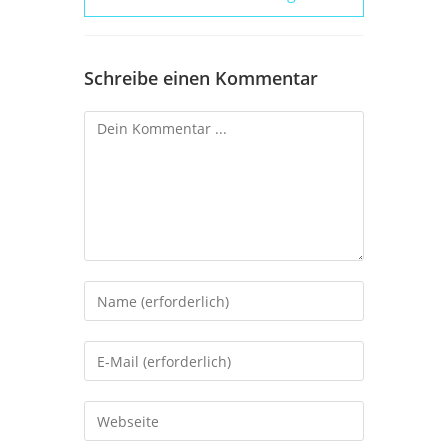
Schreibe einen Kommentar