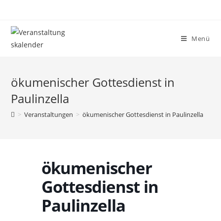
Menü
ökumenischer Gottesdienst in
Paulinzella
>
Veranstaltungen
>
ökumenischer Gottesdienst in Paulinzella
ökumenischer
Gottesdienst in
Paulinzella