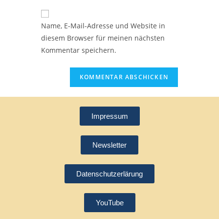
Name, E-Mail-Adresse und Website in
diesem Browser für meinen nächsten
Kommentar speichern.
Impressum
Newsletter
Datenschutzerlärung
YouTube