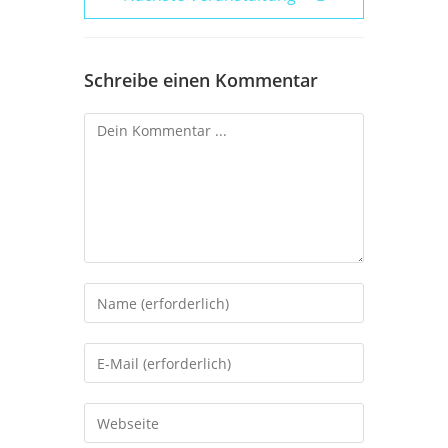
Schreibe einen Kommentar