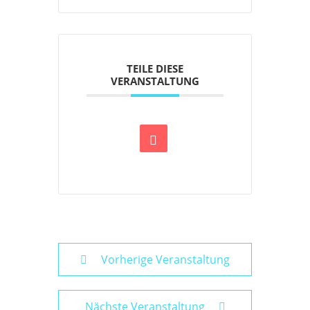
TEILE DIESE
VERANSTALTUNG
Vorherige Veranstaltung
Nächste Veranstaltung