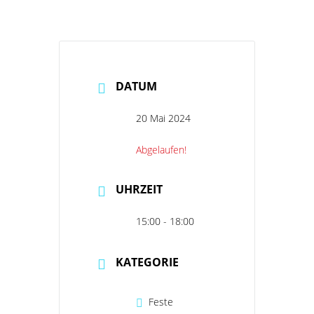
DATUM
20 Mai 2024
Abgelaufen!
UHRZEIT
15:00 - 18:00
KATEGORIE
Feste