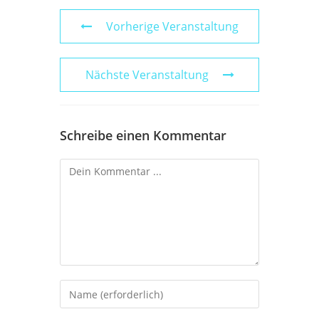
Vorherige Veranstaltung
Nächste Veranstaltung
Schreibe einen Kommentar