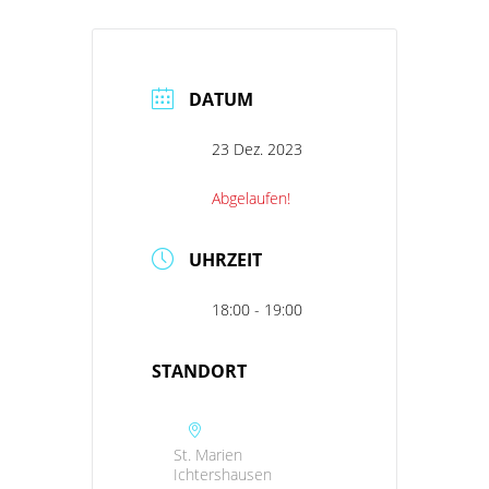
DATUM
23 Dez. 2023
Abgelaufen!
UHRZEIT
18:00 - 19:00
STANDORT
St. Marien
Ichtershausen