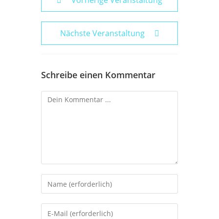
Vorherige Veranstaltung
Nächste Veranstaltung
Schreibe einen Kommentar