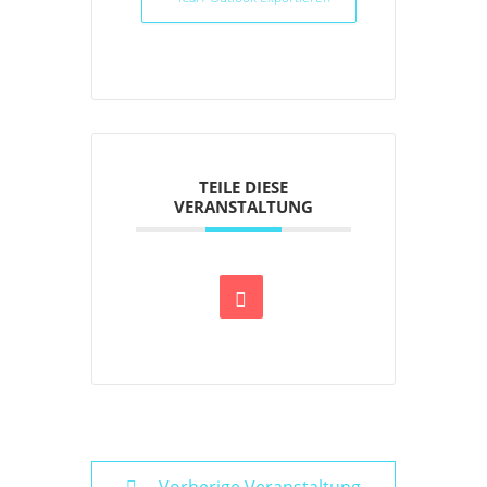
TEILE DIESE
VERANSTALTUNG