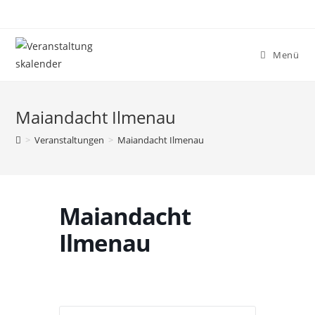
Menü
Maiandacht Ilmenau
>
Veranstaltungen
>
Maiandacht Ilmenau
Maiandacht
Ilmenau