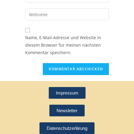
Name, E-Mail-Adresse und Website in
diesem Browser für meinen nächsten
Kommentar speichern.
Impressum
Newsletter
Datenschutzerlärung