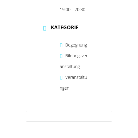
19:00 - 20:30
KATEGORIE
Begegnung
Bildungsver
anstaltung
Veranstaltu
ngen