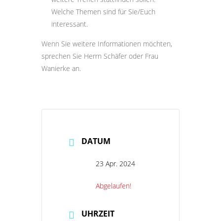
Welche Themen sind für Sie/Euch
interessant.
Wenn Sie weitere Informationen möchten,
sprechen Sie Herrn Schäfer oder Frau
Wanierke an.
DATUM
23 Apr. 2024
Abgelaufen!
UHRZEIT