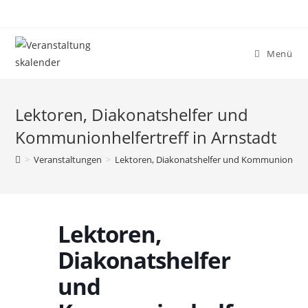
Menü
Lektoren, Diakonatshelfer und
Kommunionhelfertreff in Arnstadt
>
Veranstaltungen
>
Lektoren, Diakonatshelfer und Kommunionhelfe
Lektoren,
Diakonatshelfer
und