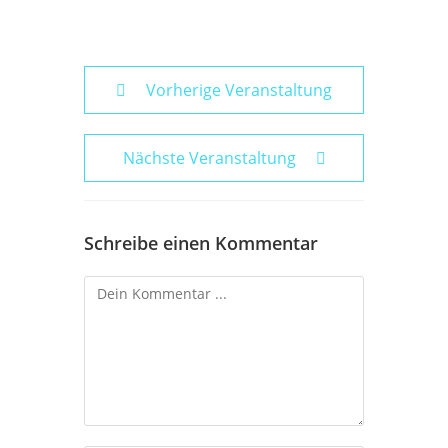
Vorherige Veranstaltung
Nächste Veranstaltung
Schreibe einen Kommentar