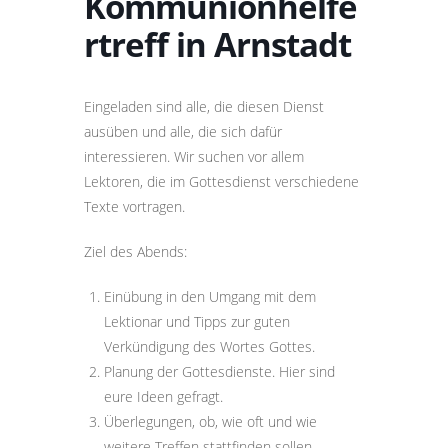
Kommunionhelfe
rtreff in Arnstadt
Eingeladen sind alle, die diesen Dienst
ausüben und alle, die sich dafür
interessieren. Wir suchen vor allem
Lektoren, die im Gottesdienst verschiedene
Texte vortragen.
Ziel des Abends:
Einübung in den Umgang mit dem
Lektionar und Tipps zur guten
Verkündigung des Wortes Gottes.
Planung der Gottesdienste. Hier sind
eure Ideen gefragt.
Überlegungen, ob, wie oft und wie
weitere Treffen stattfinden sollen.