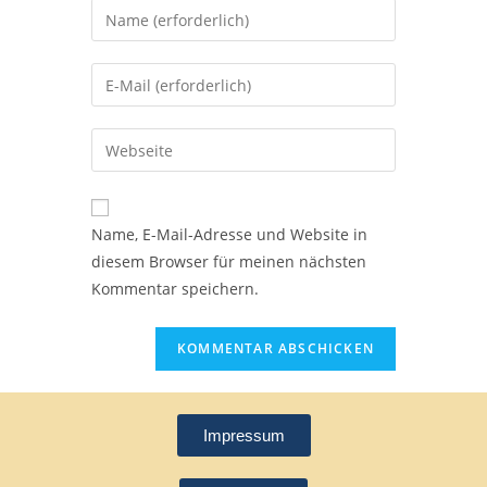
Name, E-Mail-Adresse und Website in
diesem Browser für meinen nächsten
Kommentar speichern.
Impressum