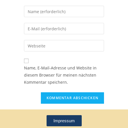
Name, E-Mail-Adresse und Website in
diesem Browser für meinen nächsten
Kommentar speichern.
Impressum