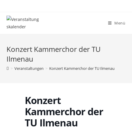
Menü
Konzert Kammerchor der TU
Ilmenau
>
Veranstaltungen
>
Konzert Kammerchor der TU Ilmenau
Konzert
Kammerchor der
TU Ilmenau