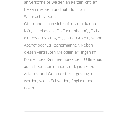
an verschneite Wälder, an Kerzenlicht, an
Beisammensein und natürlich –an
Weihnachtslieder.
Oft erinnert man sich sofort an bekannte
Klänge, sei es an „Oh Tannenbaum“, „Es ist
ein Ros entsprungen“, „Guten Abend, schön
Abend“ oder „‘s Rachermannel“. Neben
diesen vertrauten Melodien erklingen im
Konzert des Kammerchores der TU Ilmenau
auch Lieder, diein anderen Regionen zur
Advents-und Weihnachtszeit gesungen
werden, wie in Schweden, England oder
Polen.