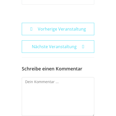
Vorherige Veranstaltung
Nächste Veranstaltung
Schreibe einen Kommentar