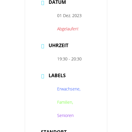
DATUM
01 Dez. 2023
Abgelaufen!
UHRZEIT
19:30 - 20:30
LABELS
Erwachsene,
Familien,
Senioren