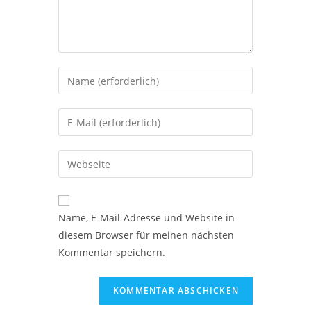
Name, E-Mail-Adresse und Website in
diesem Browser für meinen nächsten
Kommentar speichern.