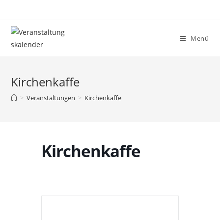
Menü
Kirchenkaffe
>
Veranstaltungen
>
Kirchenkaffe
Kirchenkaffe