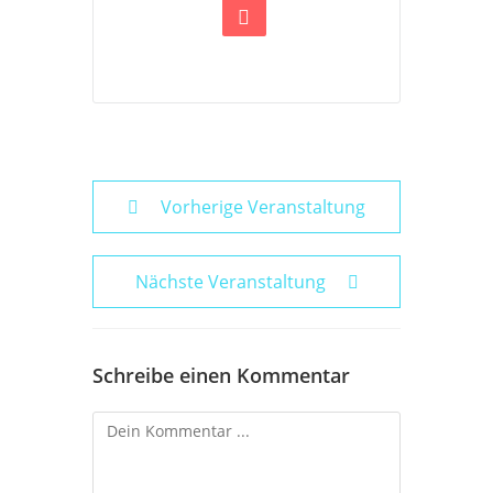
Vorherige Veranstaltung
Nächste Veranstaltung
Schreibe einen Kommentar