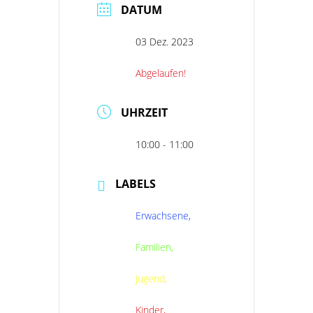
DATUM
03 Dez. 2023
Abgelaufen!
UHRZEIT
10:00 - 11:00
LABELS
Erwachsene,
Familien,
Jugend,
Kinder,