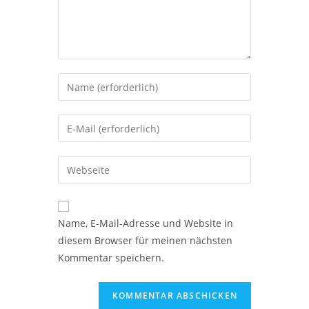
Name, E-Mail-Adresse und Website in
diesem Browser für meinen nächsten
Kommentar speichern.