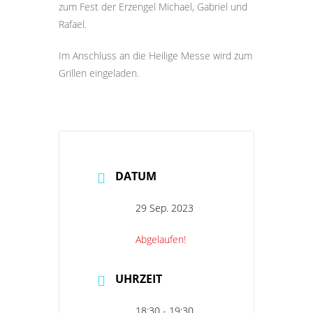
zum Fest der Erzengel Michael, Gabriel und
Rafael.
Im Anschluss an die Heilige Messe wird zum
Grillen eingeladen.
DATUM
29 Sep. 2023
Abgelaufen!
UHRZEIT
18:30 - 19:30