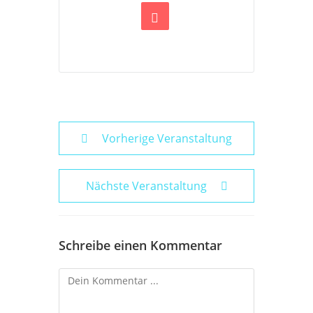
Vorherige Veranstaltung
Nächste Veranstaltung
Schreibe einen Kommentar