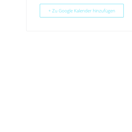
+ Zu Google Kalender hinzufügen