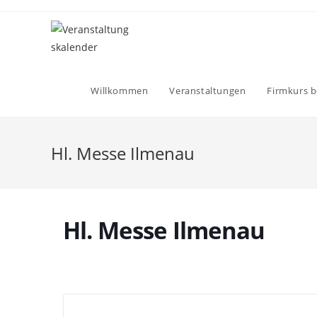
Willkommen
Veranstaltungen
Firmkurs b
Hl. Messe Ilmenau
Hl. Messe Ilmenau