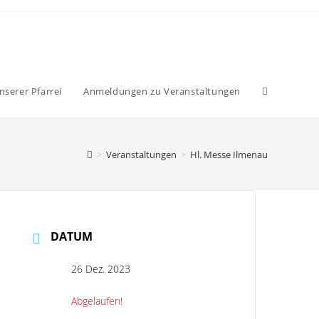
nserer Pfarrei
Anmeldungen zu Veranstaltungen
>
Veranstaltungen
>
Hl. Messe Ilmenau
DATUM
26 Dez. 2023
Abgelaufen!