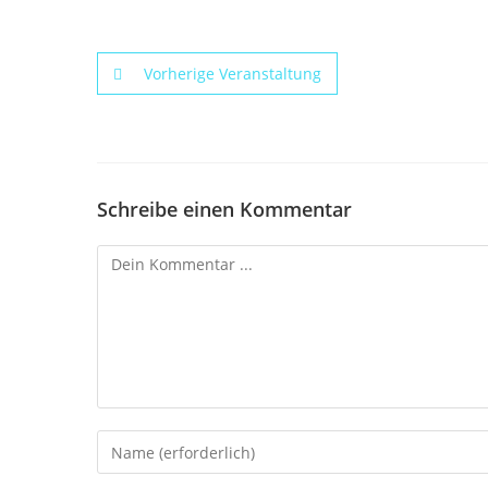
Vorherige Veranstaltung
Schreibe einen Kommentar