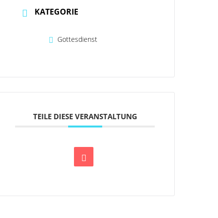
KATEGORIE
Gottesdienst
TEILE DIESE VERANSTALTUNG