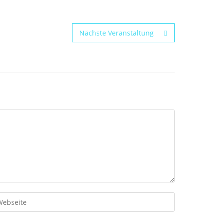
Nächste Veranstaltung