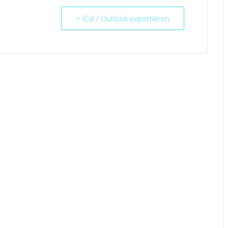
+ iCal / Outlook exportieren