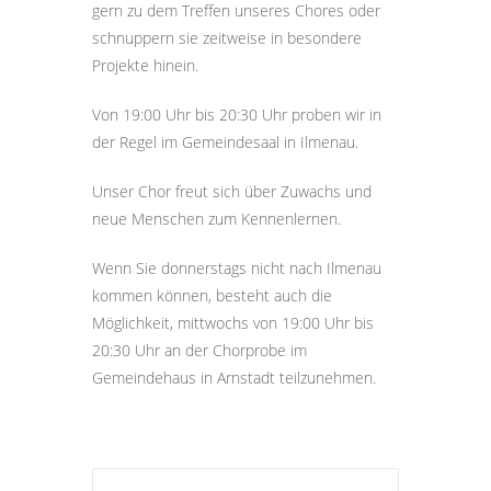
gern zu dem Treffen unseres Chores oder
schnuppern sie zeitweise in besondere
Projekte hinein.
Von 19:00 Uhr bis 20:30 Uhr proben wir in
der Regel im Gemeindesaal in Ilmenau.
Unser Chor freut sich über Zuwachs und
neue Menschen zum Kennenlernen.
Wenn Sie donnerstags nicht nach Ilmenau
kommen können, besteht auch die
Möglichkeit, mittwochs von 19:00 Uhr bis
20:30 Uhr an der Chorprobe im
Gemeindehaus in Arnstadt teilzunehmen.