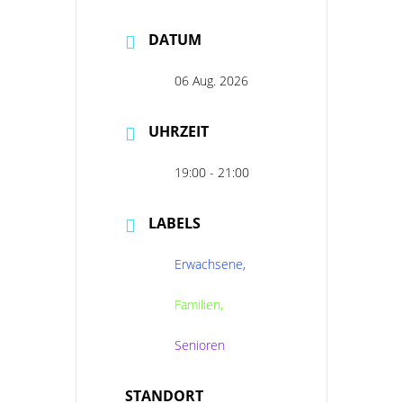
DATUM
06 Aug. 2026
UHRZEIT
19:00 - 21:00
LABELS
Erwachsene,
Familien,
Senioren
STANDORT