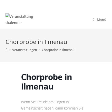
Menü
Chorprobe in Ilmenau
>
Veranstaltungen
>
Chorprobe in Ilmenau
Chorprobe in
Ilmenau
Wenn Sie Freude am Singen in
Gemeinschaft haben, dann kommen Sie