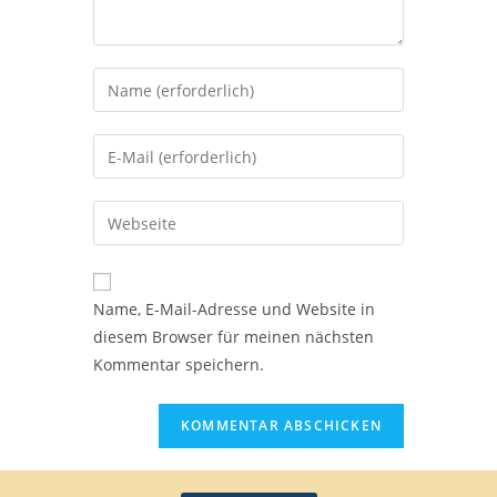
Name, E-Mail-Adresse und Website in
diesem Browser für meinen nächsten
Kommentar speichern.