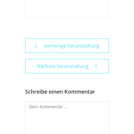
Vorherige Veranstaltung
Nächste Veranstaltung
Schreibe einen Kommentar