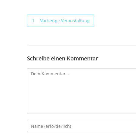
Vorherige Veranstaltung
Schreibe einen Kommentar