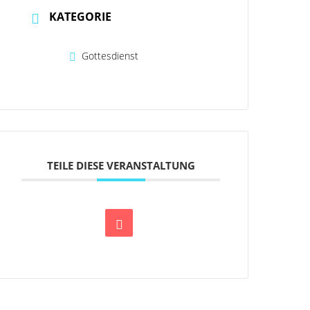
KATEGORIE
Gottesdienst
TEILE DIESE VERANSTALTUNG