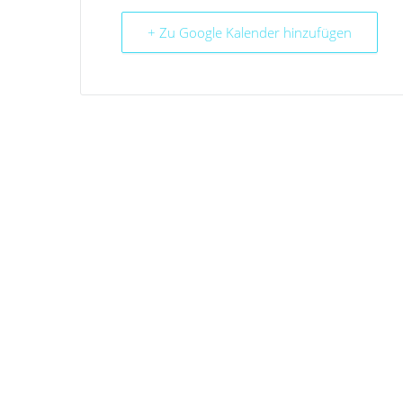
+ Zu Google Kalender hinzufügen