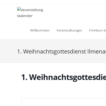
Willkommen
Veranstaltungen
Firmkurs b
1. Weihnachtsgottesdienst Ilmen
1. Weihnachtsgottesdi