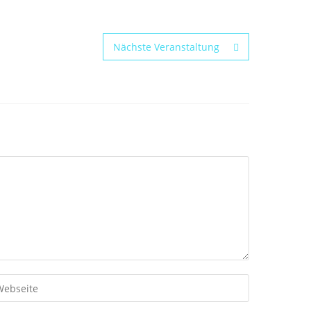
Nächste Veranstaltung