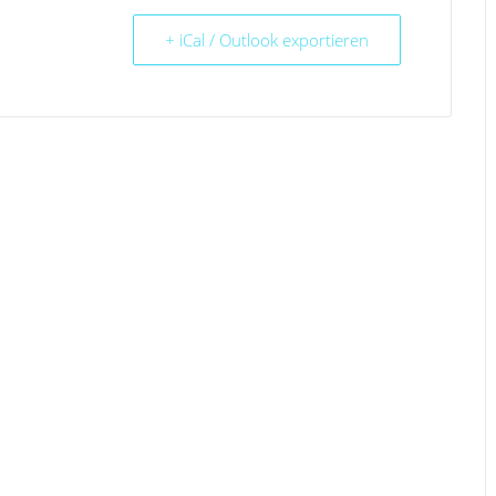
+ iCal / Outlook exportieren