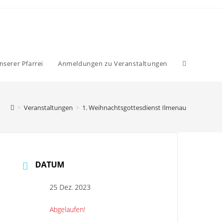
nserer Pfarrei
Anmeldungen zu Veranstaltungen
>
Veranstaltungen
>
1. Weihnachtsgottesdienst Ilmenau
DATUM
25 Dez. 2023
Abgelaufen!